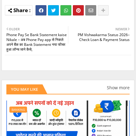
OLDER
NEWER
Phone Pay Se Bank Statement kaise
PM Vishwakarma Status 2026–
Nikale – अब Phone Pay app से निकले
Check Loan & Payment Status
अपने बैंक का Bank Statement नया फीचर
हुआ लॉन्च जाने कैसे,
Show more
YOU MAY LIKE
BANKING