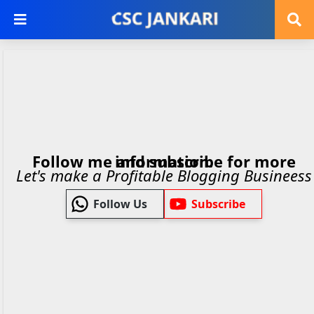
Follow me and subscribe for more information.
Let's make a Profitable Blogging Busineess
Follow Us
Subscribe