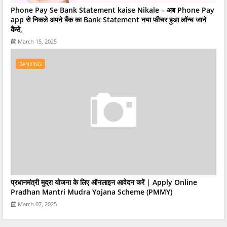
Phone Pay Se Bank Statement kaise Nikale – अब Phone Pay
app से निकले अपने बैंक का Bank Statement नया फीचर हुआ लॉन्च जाने
कैसे,
March 15, 2025
BANKING
प्रधानमंत्री मुद्रा योजना के लिए ऑनलाइन आवेदन करें | Apply Online
Pradhan Mantri Mudra Yojana Scheme (PMMY)
March 07, 2025