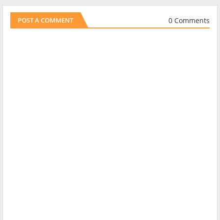
0 Comments
POST A COMMENT