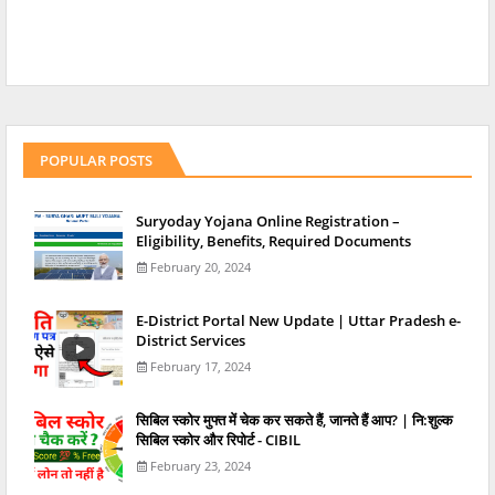
POPULAR POSTS
Suryoday Yojana Online Registration –
Eligibility, Benefits, Required Documents
February 20, 2024
E-District Portal New Update | Uttar Pradesh e-
District Services
February 17, 2024
स‍िबिल स्‍कोर मुफ्त में चेक कर सकते हैं, जानते हैं आप? | नि:शुल्क
सिबिल स्कोर और रिपोर्ट - CIBIL
February 23, 2024