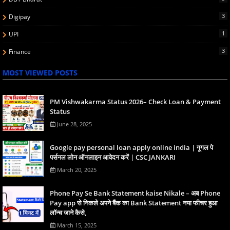
3
Digipay
1
UPI
3
Finance
MOST VIEWED POSTS
PM Vishwakarma Status 2026– Check Loan & Payment
Status
June 28, 2025
Google pay personal loan apply online india | गूगल पे
पर्सनल लोन ऑनलाइन आवेदन करें | CSC JANKARI
March 20, 2025
Phone Pay Se Bank Statement kaise Nikale – अब Phone
Pay app से निकले अपने बैंक का Bank Statement नया फीचर हुआ
लॉन्च जाने कैसे,
March 15, 2025