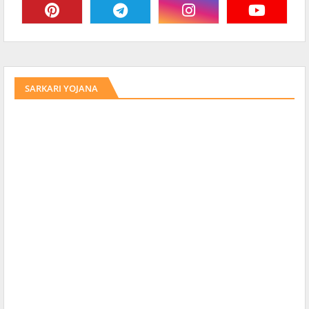
SARKARI YOJANA