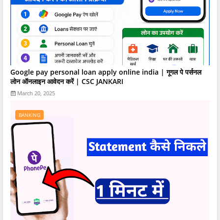
Google pay personal loan apply online india | गूगल पे पर्सनल
लोन ऑनलाइन आवेदन करें | CSC JANKARI
March 20, 2025
BANKING