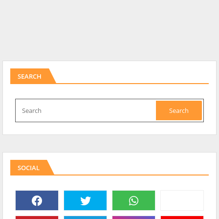
SEARCH
SOCIAL