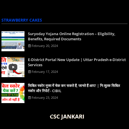
STRAWBERRY CAKES
Suryoday Yojana Online Registration – Eligibility,
Benefits, Required Documents
February 20, 2024
E-District Portal New Update | Uttar Pradesh e-District
Services
February 17, 2024
स‍िबिल स्‍कोर मुफ्त में चेक कर सकते हैं, जानते हैं आप? | नि:शुल्क सिबिल
स्कोर और रिपोर्ट - CIBIL
February 23, 2024